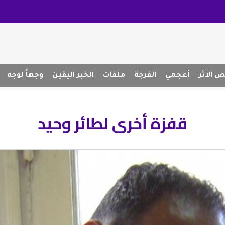
 الأثر
أعجمي
الفرجة
ملفات
الخبر اليقين
وجهاً لوجه
قفزة أخرى لطائر وحيد