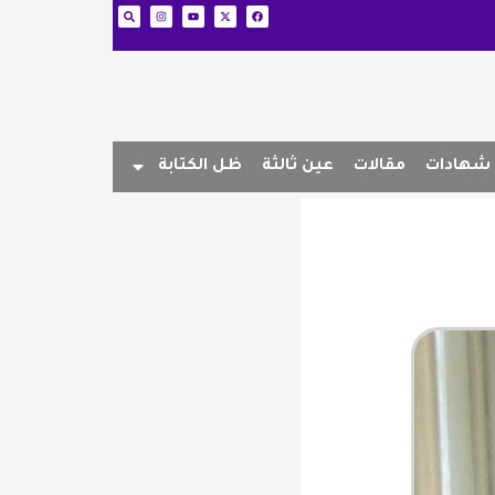
شهادات
مقالات
عين ثالثة
ظل الكتابة