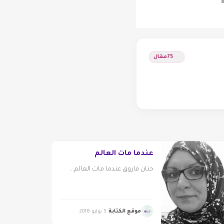
75
مقال
عندما مات العالم
حنان فاروق عندما مات العالم...
موقع الكتابة
5 يوليو 2018