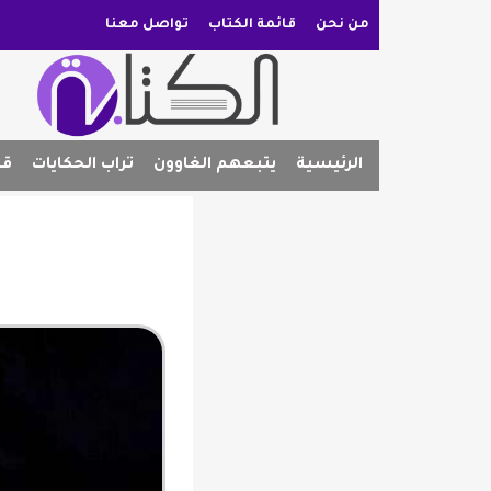
من نحن
قائمة الكتاب
تواصل معنا
الرئيسية
يتبعهم الغاوون
تراب الحكايات
قص