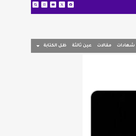
شهادات
مقالات
عين ثالثة
ظل الكتابة