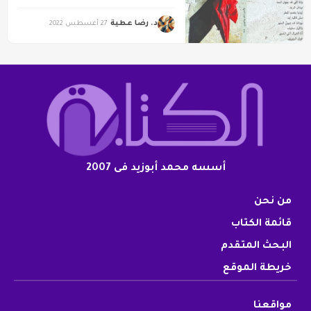
د. رضا عطية
27 أغسطس 2022
أسسه محمد أبوزيد فى 2007
من نحن
قائمة الكتاب
البحث المتقدم
خريطة الموقع
مواقعنا