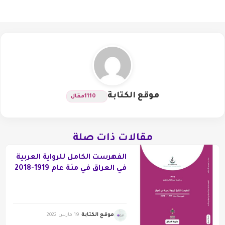
موقع الكتابة
1110
مقال
مقالات ذات صلة
الفهرست الكامل للرواية العربية
في العراق في مئة عام 1919-2018
موقع الكتابة
19 مارس 2022