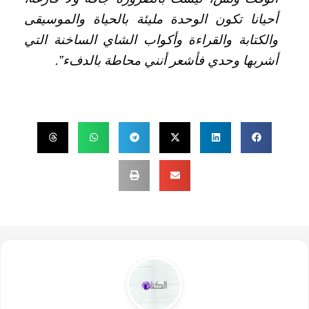
أحيانا تكون الوحدة مليئة بالحياة والموسيقى
والكتابة والقراءة وأكواب الشاي الساخنة التي
أشربها وحدي فأشعر أنني محاطة بالدفء”.