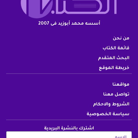
أسسه محمد أبوزيد فى 2007
من نحن
قائمة الكتاب
البحث المتقدم
خريطة الموقع
مواقعنا
تواصل معنا
الشروط والاحكام
سياسة الخصوصية
اشترك بالنشرة البريدية