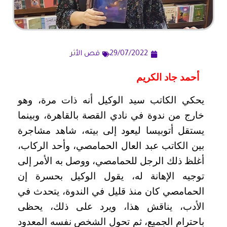
29/07/2022
قص الأثر
أحمد جاد الكريم
يحكي الكاتب سيد الوكيل أنه ذات مرة، وهو
خارج من ندوة في نادي القصة بالقاهرة، وبينما
يستقل أتوبيسا ليعود إلى بيته، شاهد مشاجرة
بين الكاتب عبد العال الحمامصي، وأحد الركاب،
أغلظ ذلك الرجل للحمامصي، ووصل به الأمر إلى
توجيه الإهانة له، يقول الوكيل بحسرة إن
الحمامصي كان منذ قليل في الندوة، يتحدث في
الأدب، يناقش هذا، ويرد على ذلك، يحظى
باحترام الجميع، ثم تحول الشخص نفسه المعدود