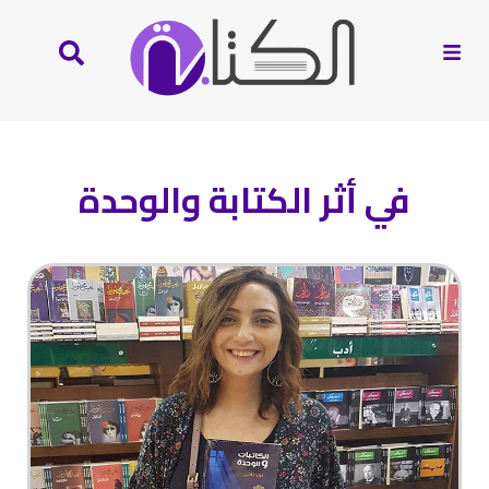
في أثر الكتابة والوحدة