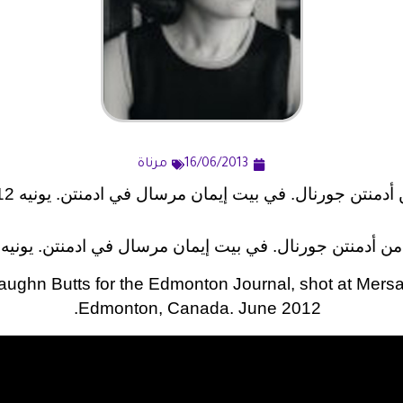
16/06/2013
مرناة
منتن جورنال. في بيت إيمان مرسال في ادمنتن. يونيه 2012.
أدمنتن جورنال. في بيت إيمان مرسال في ادمنتن. يونيه 2012.
ughn Butts for the Edmonton Journal, shot at Mersa
Edmonton, Canada. June 2012.