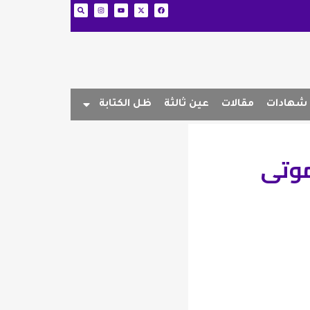
شهادات
مقالات
عين ثالثة
ظل الكتابة
موتى