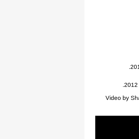
Video by Sha