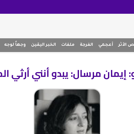
 الأثر
أعجمي
الفرجة
ملفات
الخبر اليقين
وجهاً لوجه
: إيمان مرسال: يبدو أنني أرثي ال