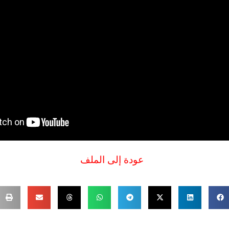
عودة إلى الملف