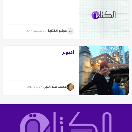
موقع الكتابة
29 سبتمبر 2017
أكتوبر
محمد عبد النبي
27 يناير 2013