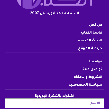
أسسه محمد أبوزيد فى 2007
من نحن
قائمة الكتاب
البحث المتقدم
خريطة الموقع
مواقعنا
تواصل معنا
الشروط والاحكام
سياسة الخصوصية
اشترك بالنشرة البريدية