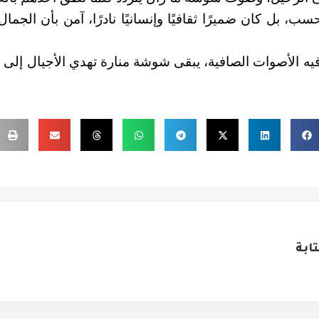
ب، بل كان ضميرًا ثقافيًا وإنسانيًا نادرًا، آمن بأن الج
ه الأصوات الصافية، يبقى شوشة منارة تهدي الأجيال إلى ج
ابة