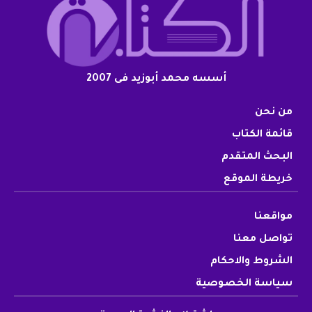
أسسه محمد أبوزيد فى 2007
من نحن
قائمة الكتاب
البحث المتقدم
خريطة الموقع
مواقعنا
تواصل معنا
الشروط والاحكام
سياسة الخصوصية