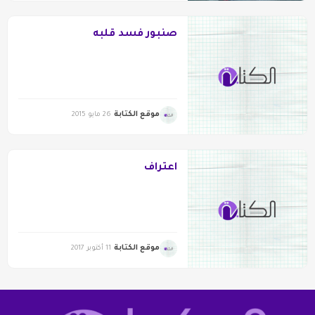
صنبور فسد قلبه
موقع الكتابة
26 مايو 2015
اعتراف
موقع الكتابة
11 أكتوبر 2017