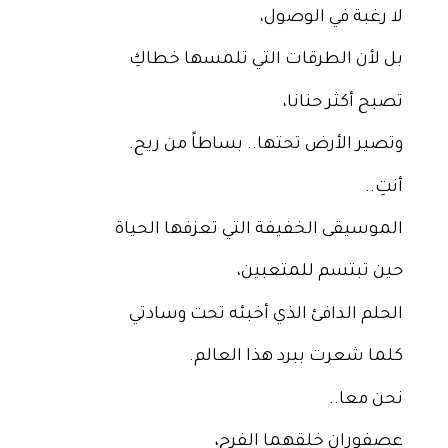
لا رغبة في الوصول،
بل لأن الطرقات التي تلمسها خطاكِ
تصبح أكثر حنانا،
وتصير الأرض تحتها.. بساطاً من ريح.
أنتِ..
الموسيقى الخفيفة التي تعزفها الحياة
حين تبتسم للمتعبين،
الحلم الدافئ الذي أخبئه تحت وسادتي
كلما شعرت ببرد هذا العالم.
نحن معا..
عصفوران خلقهما الفرح،