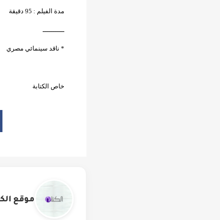
مدة الفيلم : 95 دقيقة
ـــــــــــ
* ناقد سينمائي مصري
خاص الكتابة
موقع الكت