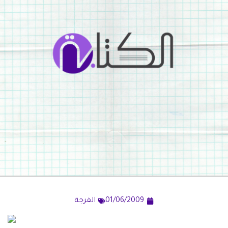
01/06/2009
الفرجة