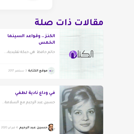
مقالات ذات صلة
الكنز .. وقواعد السينما
الخمس
حاتم حافظ هي حبكة تقليدية،...
موقع الكتابة
3 سبتمبر 2017
في وداع نادية لطفي
حسين عبد الرحيم مع السلامة...
حسين عبد الرحيم
4 فبراير 2020