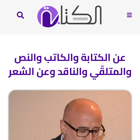
عن الكتابة والكاتب والنص
والمتلقّي والناقد وعن الشعر