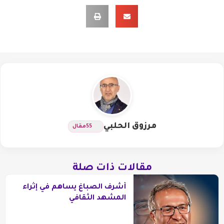
مرزوق الحلبي
55
مقال
مقالات ذات صلة
أشرف الصباغ يساهم في إثراء
المشهد الثقافي