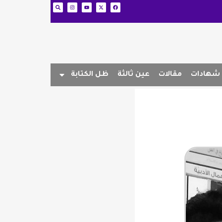
شهادات
مقالات
عين ثالثة
ظل الكتابة