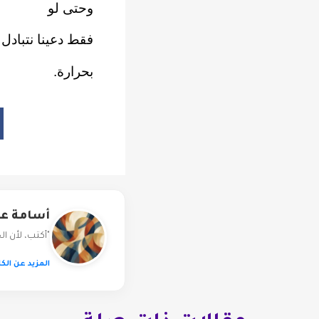
وحتى لو
فقط دعينا نتبادل 
بحرارة.
أسامة ع
"أكتب، لأن ال
المزيد عن الكا