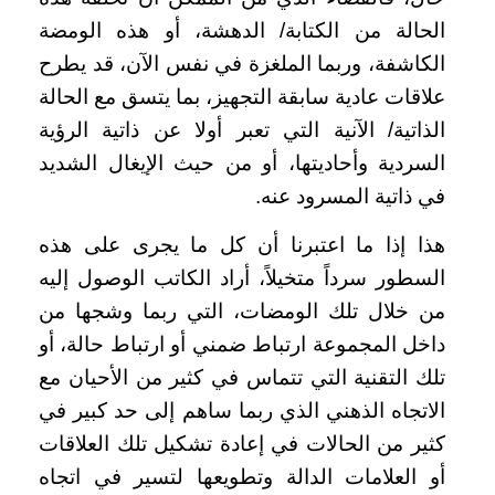
الحالة من الكتابة/ الدهشة، أو هذه الومضة
الكاشفة، وربما الملغزة في نفس الآن، قد يطرح
علاقات عادية سابقة التجهيز، بما يتسق مع الحالة
الذاتية/ الآنية التي تعبر أولا عن ذاتية الرؤية
السردية وأحاديتها، أو من حيث الإيغال الشديد
في ذاتية المسرود عنه.
هذا إذا ما اعتبرنا أن كل ما يجرى على هذه
السطور سرداً متخيلاً، أراد الكاتب الوصول إليه
من خلال تلك الومضات، التي ربما وشجها من
داخل المجموعة ارتباط ضمني أو ارتباط حالة، أو
تلك التقنية التي تتماس في كثير من الأحيان مع
الاتجاه الذهني الذي ربما ساهم إلى حد كبير في
كثير من الحالات في إعادة تشكيل تلك العلاقات
أو العلامات الدالة وتطويعها لتسير في اتجاه