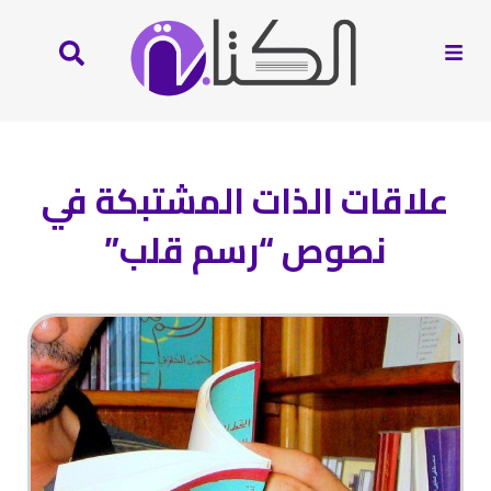
علاقات الذات المشتبكة في
نصوص “رسم قلب”