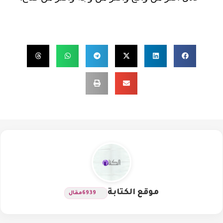
موقع الكتابة
6939
مقال