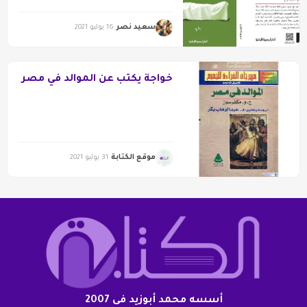
سعيد نصر
16 يوليو 2021
خواجة يكتب عن الموالد في مصر
موقع الكتابة
31 يوليو 2021
أسسه محمد أبوزيد فى 2007