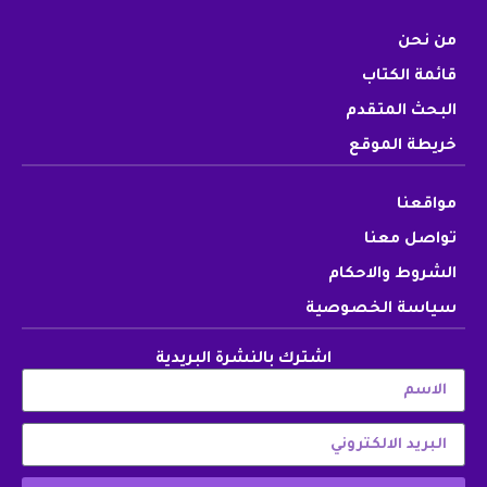
من نحن
قائمة الكتاب
البحث المتقدم
خريطة الموقع
مواقعنا
تواصل معنا
الشروط والاحكام
سياسة الخصوصية
اشترك بالنشرة البريدية