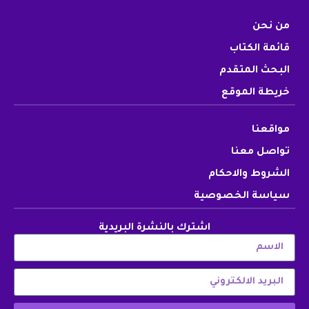
من نحن
قائمة الكتاب
البحث المتقدم
خريطة الموقع
مواقعنا
تواصل معنا
الشروط والاحكام
سياسة الخصوصية
اشترك بالنشرة البريدية