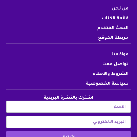
من نحن
قائمة الكتاب
البحث المتقدم
خريطة الموقع
مواقعنا
تواصل معنا
الشروط والاحكام
سياسة الخصوصية
اشترك بالنشرة البريدية