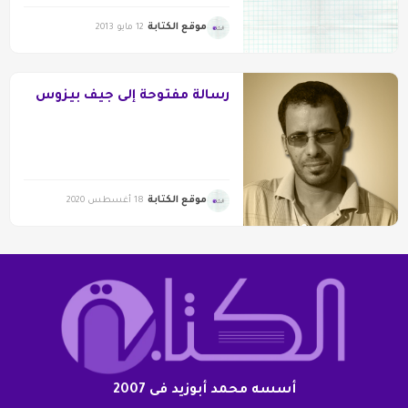
موقع الكتابة
12 مايو 2013
رسالة مفتوحة إلى جيف بيزوس
موقع الكتابة
18 أغسطس 2020
أسسه محمد أبوزيد فى 2007