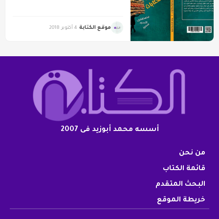
موقع الكتابة
4 أكتوبر 2018
أسسه محمد أبوزيد فى 2007
من نحن
قائمة الكتاب
البحث المتقدم
خريطة الموقع