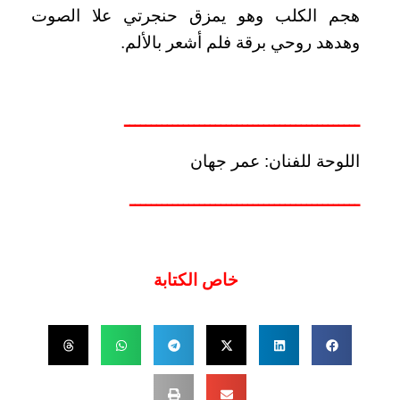
هجم الكلب وهو يمزق حنجرتي علا الصوت
وهدهد روحي برقة فلم أشعر بالألم.
ــــــــــــــــــــــــــــــــــــــــــــ
اللوحة للفنان: عمر جهان
ـــــــــــــــــــــــــــــــــــــــــــ
خاص الكتابة