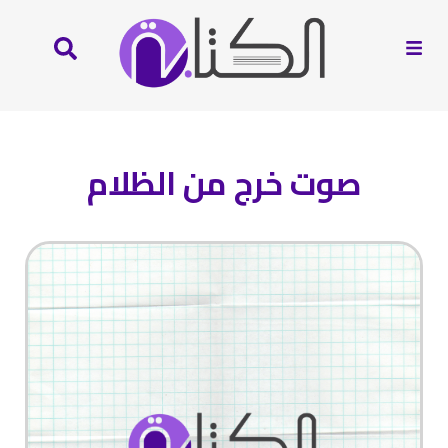
صوت خرج من الظلام