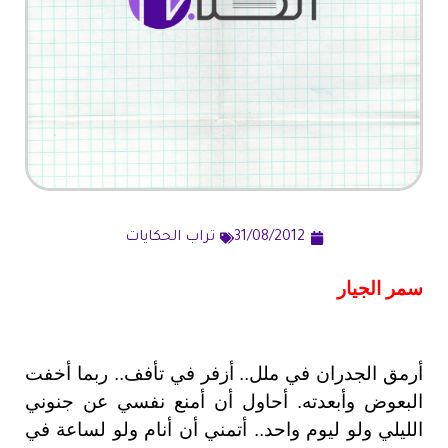
31/08/2012
تراب الحكايات
سمر الجيار
أرمق الجدران في ملل.. أزفر في تأفف.. ربما أخفت
البعوض وأبعدته. أحاول أن أمنع نفسي عن جنوني
الليلي ولو ليوم واحد.. أتمني أن أنام ولو لساعة في