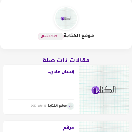
موقع الكتابة
6939
مقال
مقالات ذات صلة
إنسان عادي..
موقع الكتابة
13 مايو 2017
جرائم