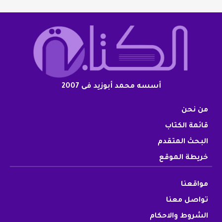
أسسه محمد أبوزيد فى 2007
من نحن
قائمة الكتاب
البحث المتقدم
خريطة الموقع
مواقعنا
تواصل معنا
الشروط والاحكام