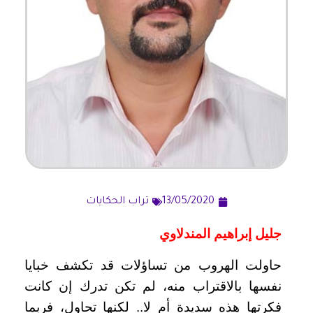
13/05/2020
تراب الحكايات
جليل إبراهيم المندلاوي
حاولت الهروب من تساؤلات قد تكشف خبايا
نفسها بالاقتراب منه، لم تكن تدرك إن كانت
فكرتها هذه سديدة أم لا.. لكنها تحاول، فربما