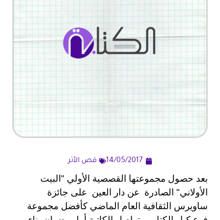
14/05/2017
قص الأثر
بعد حصول مجموعتها القصصية الأولي "البيت
الأولاني" الصادرة عن دار العين على جائزة
ساويرس الثقافية العام الماضي كأفضل مجموعة
فرع كبار الكتاب ، تواصل الكاتبة أمل رضوان بناء