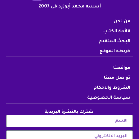
أسسه محمد أبوزيد فى 2007
من نحن
قائمة الكتاب
البحث المتقدم
خريطة الموقع
مواقعنا
تواصل معنا
الشروط والاحكام
سياسة الخصوصية
اشترك بالنشرة البريدية