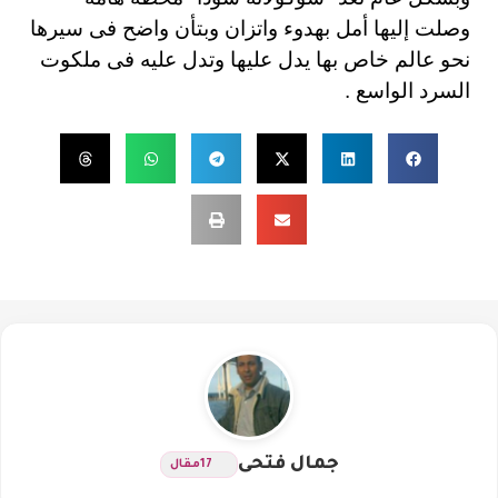
وصلت إليها أمل بهدوء واتزان وبتأن واضح فى سيرها
نحو عالم خاص بها يدل عليها وتدل عليه فى ملكوت
السرد الواسع .
جمال فتحى
17
مقال