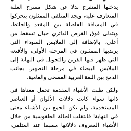
يدخلها المتفرج بدلا عن شكل مسرح العلبة
المتعارف عليه، ويجد المتلقي الممثلون يتحركوا
في المسافة الفاصلة بين المقعد والحائط،
ويتدلى فوق القرص الدائري حبال تسقط من
أعلى، بالإضافة إلى الملابس السوداء التي
يرتديها الممثلون في المرحلة الأولى، والأقنعة
التي ظهر فيها القرين والتحويل في النهاية إلى
الملابس البيضاء في مرحلة التطهير، بجانب
الدمج بين اللغة العربية الفصحى والعامية.
ولكن ظلت الأشياء المقدمة تحمل معناها في
ذاتها سواء كانت دلالات الألوان أو العناصر
المستخدمة، ولم يكن للجمع بين الأشياء معنى
في النهاية! فانتقلت الحالة الطقوسية من خلال
الأشياء المعروف دلالاتها مسبقا عند المتلقي،