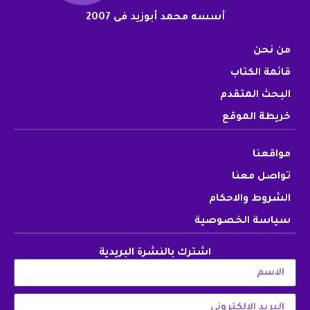
أسسه محمد أبوزيد فى 2007
من نحن
قائمة الكتاب
البحث المتقدم
خريطة الموقع
مواقعنا
تواصل معنا
الشروط والاحكام
سياسة الخصوصية
اشترك بالنشرة البريدية