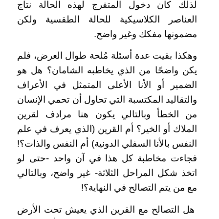
لذلك كان دخول المتفرج لهذه الحالة نتاج
العناصر الكلاسيكية للحالة الطقسية ولكن
مضمونها مفكك وغير واضح.
وهكذا بقيت عدة أسئلة مُلحة طوال العرض، فلم
يكن واضحًا من الذي يخاطبه الشامان؟ هل هو
الضمير أو الأنا الأعلى المتمثل في الأعراف
والتقاليد المكتسبة التي تحاول أن تحمي الإنسان
من الخطأ وبالتالي يكون هنا مرادف لقرين
الملاك أو الخير؟ أم القرين (الذي يعرف في علم
النفس بالأنا السفلي الدونية) أم النفس والذات؟!
فجاءت مخاطبة كل هذا في آن واحد -حتى لو
اتخذ شكل المراحل الثلاثة- غير واضح، وبالتالي
مع من يتم التصالح في النهاية؟!
هل التصالح مع القرين الذي يعيش تحت الأرض