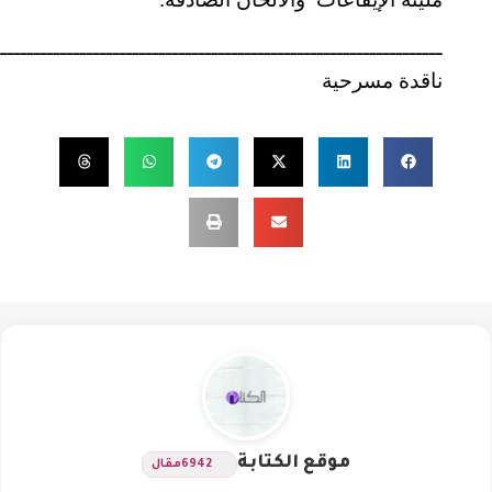
ــــــــــــــــــــــــــــــــــــــــــــــــــــــــــــــــــــ
ناقدة مسرحية
موقع الكتابة
6942
مقال