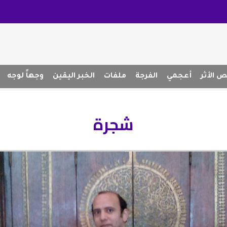
 الأثر
أعجمي
الفرجة
ملفات
الخبر اليقين
وجهاً لوجه
شجرة