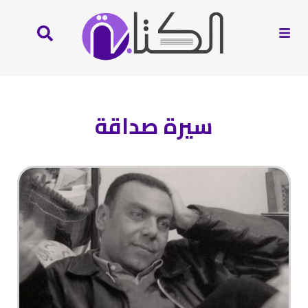
سيرة صداقة