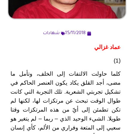
15/11/2018
شهادات
عماد غزالي
(1)
كلما حاولت الالتفات إلى الخلف، وتأمل ما
مضى، أجد القلق يكاد يكون العنصر الحاكم في
تشكيل تجربتي الشعرية. تلك التجربة التي كانت
طوال الوقت تبحث عن مرتكزات لها، لكنها لم
تكن تطمئن إلى أيّ من هذه المرتكزات وقتا
طويلا. الشيء الوحيد الذي – ربما – لم يتغير هو
سعيي إلى المتعة وفراري من الألم، كأي إنسان