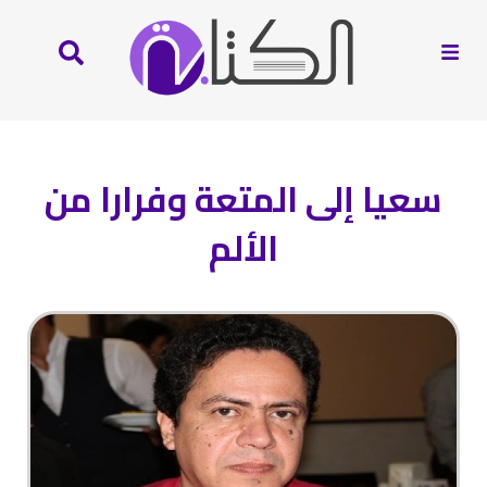
سعيا إلى المتعة وفرارا من
الألم