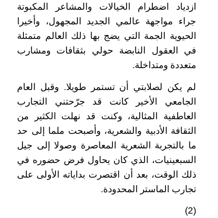
ازدياد اضطرام الخيالات والمشاعر المكبوتة
جراء مواجهة عالمي الجديد المجهول، وأخيرا
الحيوية الجمة التي يضج بها ذلك العالم متمثلة
في العقول النابضة حولي بثقافات ومشارب
متعددة ومتداخلة.
لم يكن لصلابتي أن تستمر طويلا. وقبل العام
الجامعي الأخير كانت قد جرّحتني التجارب
العاطفية المثالية، وكنت قد نهلت الكثير من
الثقافة الأدبية والشعرية، وأصبحت ملما إلى حد
ما بالتجربة الشعرية المعاصرة وصولا إلى جيل
السبعينيات، الذي كان يحاول فرض حضوره في
ذلك الوقت، بعد أن اقتصرت بداياته الأولى على
تجارب الماستر المحدودة.
(2)