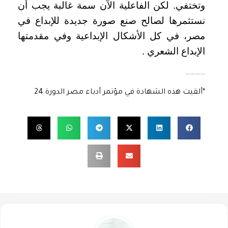
وتختفي. لكن الفاعلية الآن سمة غالبة يجب أن
نستثمرها لصالح صنع صورة جديدة للإبداع في
مصر، في كل الأشكال الإبداعية وفي مقدمتها
الإبداع الشعري .
…………
*ألقيت هذه الشهادة في مؤتمر أدباء مصر الدورة 24