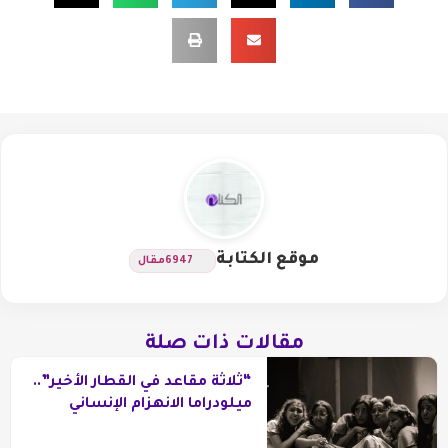
موقع الكتابة
6947
مقال
مقالات ذات صلة
“ثلاثة مقاعد في القطار الأخير”..
ميلودراما الانهزام الإنساني