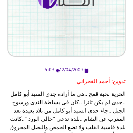
12/04/2009
كتابة
تدوين: أحمد الفخراني
الحرية لحبة قمح ..هى ما أراده جدى السيد أبو كامل
..جدى لم يكن ثائرا ..كان فى بساطة الندى ورسوخ
الجبل ..جاء جدى السيد أبو كامل من بلاد بعيدة بعد
المغرب عن الشام ..بلدة تدعى "خالى الورد "..كانت
بلدة قاسية القلب ولا تضع الحمص والبصل المحروق