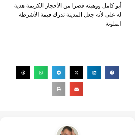
أبو كامل ووهبته قصرا من الأحجار الكريمة هدية
له على لأنه جعل المدينة تدرك قيمة الأشرطة
الملونة