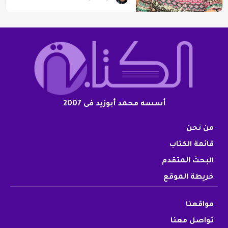
أسسه محمد أبوزيد فى 2007
من نحن
قائمة الكتاب
البحث المتقدم
خريطة الموقع
مواقعنا
تواصل معنا