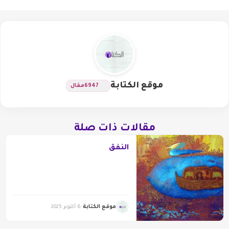
موقع الكتابة
6947
مقال
مقالات ذات صلة
النفق
موقع الكتابة
6 أكتوبر 2025