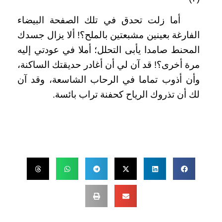
أما زلت تحدق في تلك الصفحة البيضاء
الفارغة بعينين مشبعتين بالملح؟! ألا يزال جسدك
المحنط صامدا يأبى التحلل؛ أملا في عودتي إليه
مرة أخرى؟! قد آن لي أن أغادر حديقتك الساكنة،
وأن أذوب تماما في الرحاب الشاسعة، وقد آن
لك أن تذروك الرياح كحفنة تراب بائسة.