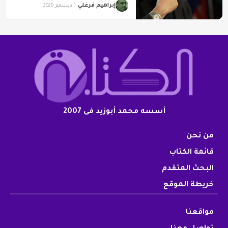
إبراهيم فرغلي
1 ديسمبر 2020
أسسه محمد أبوزيد فى 2007
من نحن
قائمة الكتاب
البحث المتقدم
خريطة الموقع
مواقعنا