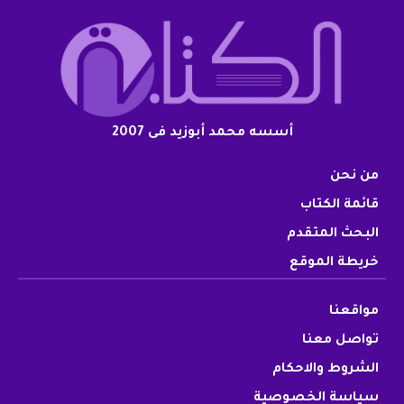
أسسه محمد أبوزيد فى 2007
من نحن
قائمة الكتاب
البحث المتقدم
خريطة الموقع
مواقعنا
تواصل معنا
الشروط والاحكام
سياسة الخصوصية