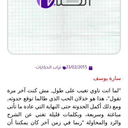
13/02/2015
تراب الحكايات
سارة يوسف
"لما انت ناوي تغيب على طول, مش كنت آخر مرة
تقول"، هذا هو خذلان الحب الذي طالما توقع حدوثه,
ومع ذلك أكمل الحدوتة حتى النهاية التي عادة ما تأتى
مباغتة وسريعة، وبكلمات قليلة تغني عن الشرح
والرد والمحاولة "ربما في زمن آخر كان يمكننا أن