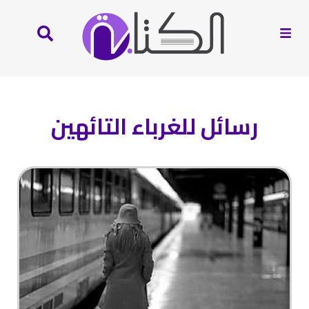
رسائل للغرباء التائهين