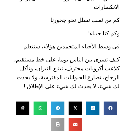
الانكسارات
كم من ثعلب تسلل نحو جحورنا
وكم كنا جبناء!
فى وسط الأحياء المتجمدين هؤلاء، ستتعلم
كيف تسرى بين الناس يوما، على خط مستقيم،
كلاعب أكروبات محترف، تبتلع النيران، وتأكل
الزجاج، تصارع الحيوانات المفترسة، ولا يحدث
لك شيء، لا يحدث لك شيء على الإطلاق !