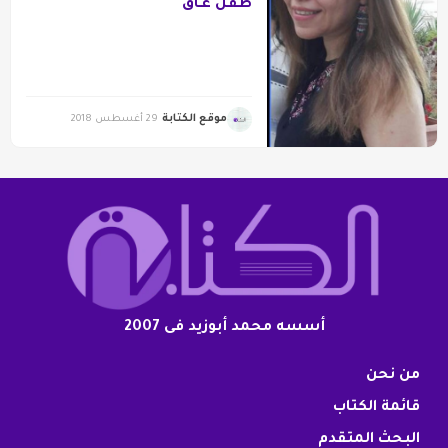
طفلٌ عـاق
موقع الكتابة
29 أغسطس 2018
أسسه محمد أبوزيد فى 2007
من نحن
قائمة الكتاب
البحث المتقدم