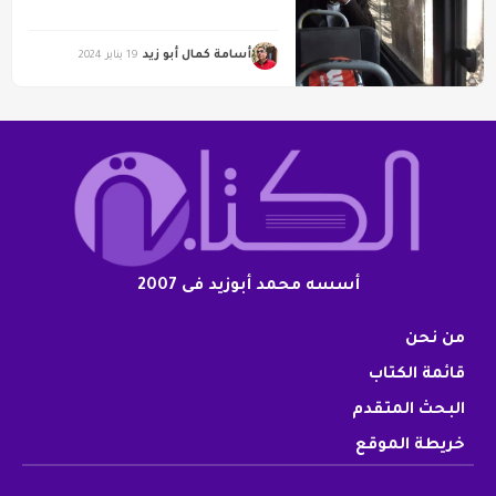
أسامة كمال أبو زيد
19 يناير 2024
أسسه محمد أبوزيد فى 2007
من نحن
قائمة الكتاب
البحث المتقدم
خريطة الموقع