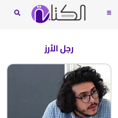
رجل الأرز