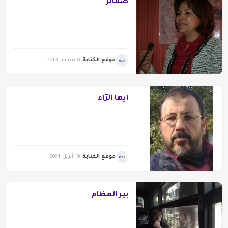
ضمائر
موقع الكتابة
8 سبتمبر 2019
أيها الرّاء
موقع الكتابة
19 أبريل 2024
بير العظام