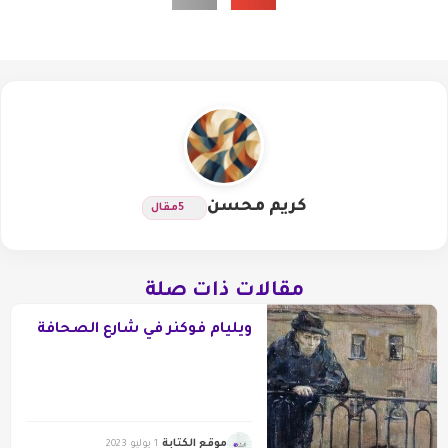
كريم محسن
5
مقال
مقالات ذات صلة
ويليام فوكنر في شارع الصحافة
موقع الكتابة
1 يوليو 2023