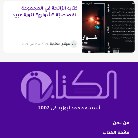
كتابة الرّائحة في المجموعة
القصصيّة “شوارع” لنورة عبيد
موقع الكتابة
24 أغسطس 2024
أسسه محمد أبوزيد فى 2007
من نحن
قائمة الكتاب