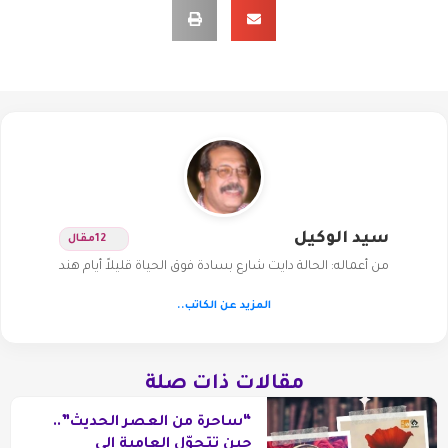
سيد الوكيل
12
مقال
من أعماله: الحالة دايت شارع بسادة فوق الحياة قليلاً أيام هند
المزيد عن الكاتب..
مقالات ذات صلة
“ساحرة من العصر الحديث”..
حين تتحوّل العامية إلى