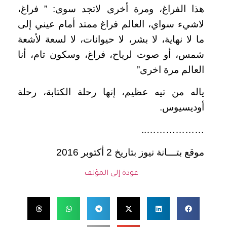
هذا الفراغ، ومرة أخرى لاتجد سوى: ” فراغ،
لاشيء سواي، العالم فراغ ممتد أمام عيني إلى
ما لا نهاية، لا بشر، لا حيوانات، لا لسعة لأشعة
شمس، أو صوت لرياح، فراغ، وسكون تام، أنا
العالم مرة اخرى”
ياله من تيه عظيم، إنها رحلة الكتابة، رحلة
أوديسيوس.
………………..
موقع بتـــانة نيوز بتاريخ 2 أكتوبر 2016
عودة إلى المؤلف