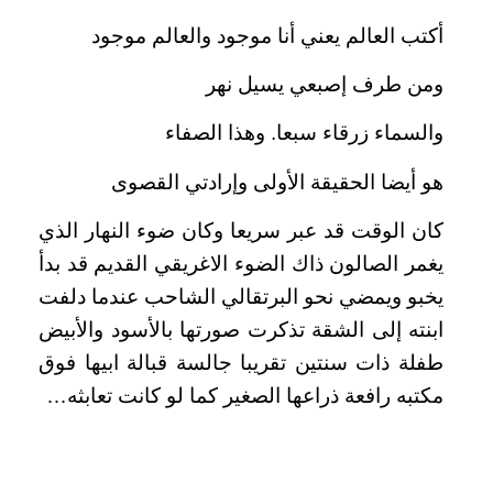
أكتب العالم يعني أنا موجود والعالم موجود
ومن طرف إصبعي يسيل نهر
والسماء زرقاء سبعا. وهذا الصفاء
هو أيضا الحقيقة الأولى وإرادتي القصوى
كان الوقت قد عبر سريعا وكان ضوء النهار الذي
يغمر الصالون ذاك الضوء الاغريقي القديم قد بدأ
يخبو ويمضي نحو البرتقالي الشاحب عندما دلفت
ابنته إلى الشقة تذكرت صورتها بالأسود والأبيض
طفلة ذات سنتين تقريبا جالسة قبالة ابيها فوق
مكتبه رافعة ذراعها الصغير كما لو كانت تعابثه…