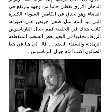
الدخان الأزرق تغطي جانبا من وجهه وترتفع في
الفضاء وهو يحدق في الكاميرا السوداء الكبيرة
التي بيد ابنته مثل طفل حريص على صورته.
كانت هناك في الخلفية قمم جبال البارناسوس
الزرقاء تخفيها في البعيد بعض السحب المتقطعة
الرمادية والبيضاء الفضية… قال لي هنا في هذا
الصالون أكتب أمام جبال البرناسوس…