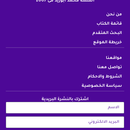
أسسه محمد أبوزيد فى 2007
من نحن
قائمة الكتاب
البحث المتقدم
خريطة الموقع
مواقعنا
تواصل معنا
الشروط والاحكام
سياسة الخصوصية
اشترك بالنشرة البريدية