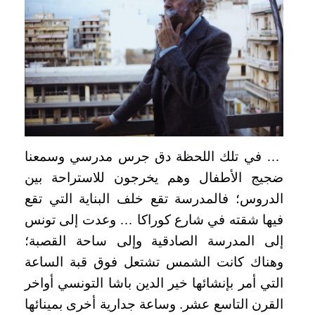
… في تلك اللحظة دق جرس مدرسي وسمعنا
ضجيج الأطفال وهم يخرجون للاستراحة بين
الدروس؛ فالمدرسة تقع خلف البناية التي تقع
فيها شقته في شارع كوراكا … وعدت إلى تونس
إلى المدرسة الصادقية وإلى ساحة القصبة؛
وهناك كانت الشمس تشتعل فوق قبة الساعة
التي أمر بإنشائها خير الدين باشا التونسي أواخر
القرن التاسع عشر. وساعة جدارية أخرى بمينائها