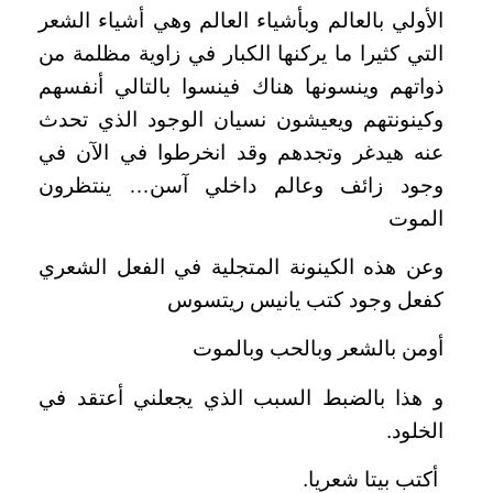
الأولي بالعالم وبأشياء العالم وهي أشياء الشعر
التي كثيرا ما يركنها الكبار في زاوية مظلمة من
ذواتهم وينسونها هناك فينسوا بالتالي أنفسهم
وكينونتهم ويعيشون نسيان الوجود الذي تحدث
عنه هيدغر وتجدهم وقد انخرطوا في الآن في
وجود زائف وعالم داخلي آسن… ينتظرون
الموت
وعن هذه الكينونة المتجلية في الفعل الشعري
كفعل وجود كتب يانيس ريتسوس
أومن بالشعر وبالحب وبالموت
و هذا بالضبط السبب الذي يجعلني أعتقد في
الخلود.
أكتب بيتا شعريا.