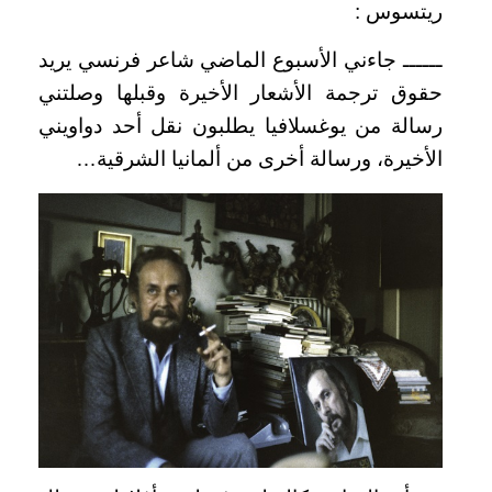
ريتسوس :
ــــــ جاءني الأسبوع الماضي شاعر فرنسي يريد
حقوق ترجمة الأشعار الأخيرة وقبلها وصلتني
رسالة من يوغسلافيا يطلبون نقل أحد دواويني
الأخيرة، ورسالة أخرى من ألمانيا الشرقية…