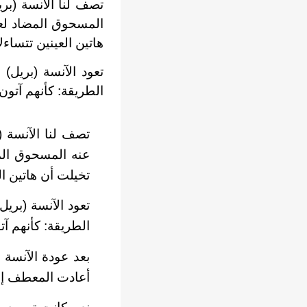
تصف لنا الآنسة (بر
المسحوق المضاد لعثة
هاتين العينين تتساءل
تعود الآنسة (بريل
الطريقة: كأنهم آتو
تصف لنا الآنسة 
عنه المسحوق المض
تخيلت أن هاتين ال
تعود الآنسة (بر
الطريقة: كأنهم آ
بعد عودة الآنسة 
أعادت المعطف إلى