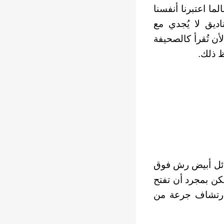
ما اعتبرنا أنفسنا
اديق لا يُجدي مع
ن تُقرأ كالصحيفة
ظ ذلك.
بسائل أبيض رش فوق
لكن بمجرد أن تفتح
بارتشاف جرعة من