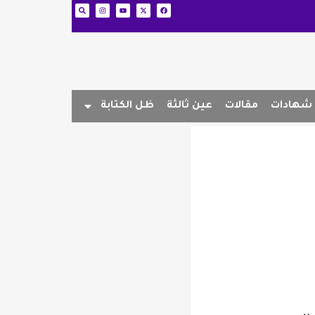
شهادات
مقالات
عين ثالثة
ظل الكتابة