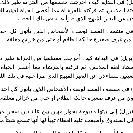
يل) في البداية كيف أخرجت معطفها من الخزانة ظهر ذلك
 الملابس، ثم فركته بالفرشاة مما أعطى الحياة لعينيه الح
ان عن التغير المُبهج الذي طرأ عليه في تلك اللحظة.
) في منتصف القصة لوصف الأشخاص الذين يأتون كل أحد 
ن من غرف صغيرة حالكة الظلام أو حتى من خزائن مغلقة.
(بريل) في البداية كيف أخرجت معطفها من الخزانة ظهر ذ
اد لعثة الملابس، ثم فركته بالفرشاة مما أعطى الحياة لعي
عينين تتساءلان عن التغير المُبهج الذي طرأ عليه في تلك ال
يل) في منتصف القصة لوصف الأشخاص الذين يأتون كل أحد 
تون من غرف صغيرة حالكة الظلام أو حتى من خزائن مغلقة.
(بريل) إلى بيتها مذبوحة بحوار مهين بين عاشقين سخرا م
 الصندوق وأطبقت عليه الغطاء تهيأ لها أنها تسمع شيئاً ما