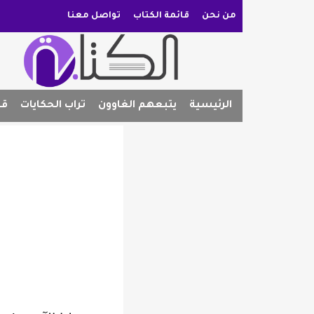
من نحن
قائمة الكتاب
تواصل معنا
الرئيسية
يتبعهم الغاوون
تراب الحكايات
قص