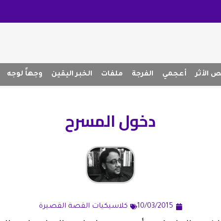
 الأثر
أعجمي
الفرجة
ملفات
الخبر اليقين
وجهاً لوجه
دخول المسرح
10/03/2015
كلاسيكيات القصة القصيرة