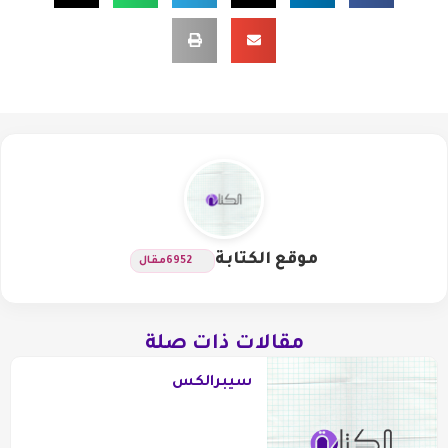
موقع الكتابة
6952
مقال
مقالات ذات صلة
سيبرالكس