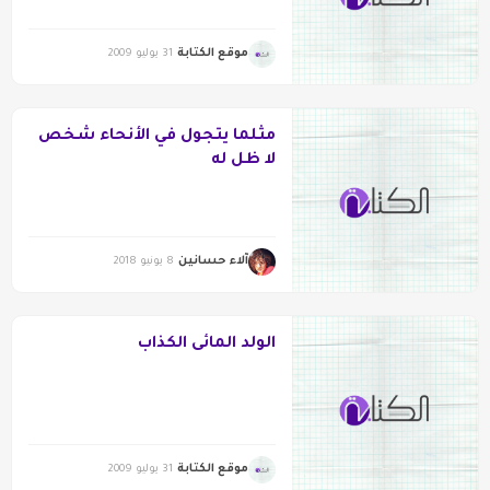
موقع الكتابة
31 يوليو 2009
مثلما يتجول في الأنحاء شخص
لا ظل له
آلاء حسانين
8 يونيو 2018
الولد المائى الكذاب
موقع الكتابة
31 يوليو 2009