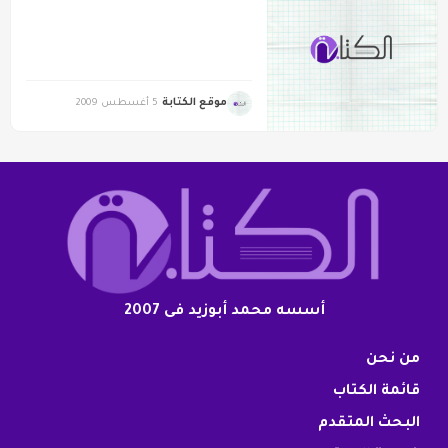
موقع الكتابة
5 أغسطس 2009
أسسه محمد أبوزيد فى 2007
من نحن
قائمة الكتاب
البحث المتقدم