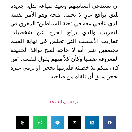
أن تستدعي انسانيتهم وتعيد صياغة بداية جديدة
تليق بواقع عارٍ لا يجمل قبحه وهو الأمر نفسه
الذي نتلاقي معه في “جنة الشياطين” المغرق في
التجريب والذي يرفع الحرج عن شخصيات
عفاريت الأسفلت التي تجلس في نهاية الفيلم
مجتمعين علي أنه لا حاجة لفتح نوافذ الحقيقة
المعروفة ضمنياً وكأن كلاً منهم يقول لنفسه: “من
كان منكم بلا خطيئة فليرمها بحجر” أو يرمي غيره
بحجر سبق أن تلقاه من صاحبه.
عودة إلى الملف