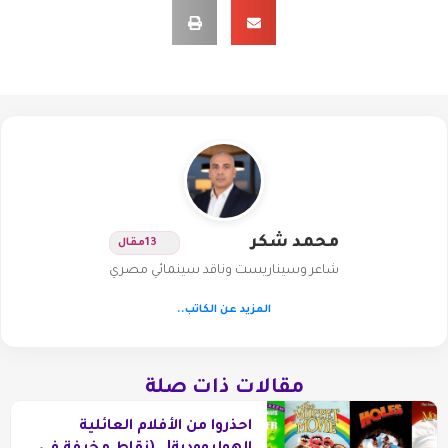
محمد شكر
13
مقال
شاعر وسيناريست وناقد سينمائي مصري
المزيد عن الكاتب..
مقالات ذات صلة
احذروا من الأفلام العائلية