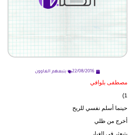
22/08/2016
يتبعهم الغاوون
مصطفى بلوافي
1)
حينما أسلم نفسي للريح
أخرج من ظلي
يتبعثر في الغبار