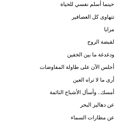
حينما أسلم نفسي للحياة
تتهاوى كل العصافير
مرايا
لقبضة الروح
ودغدغة ما بين الخفين
أجلس الآن على طاولة المفاوضات
أرى ما لا تراه العين
أمسك.. وأسأل الأشباح النائمة
عن دهاليز البحر
عن مطارات السماء