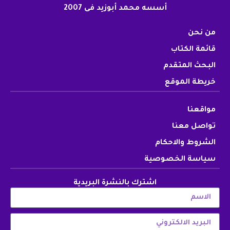
أسسه محمد أبوزيد فى 2007
من نحن
قائمة الكتاب
البحث المتقدم
خريطة الموقع
مواقعنا
تواصل معنا
الشروط والاحكام
سياسة الخصوصية
اشترك بالنشرة البريدية