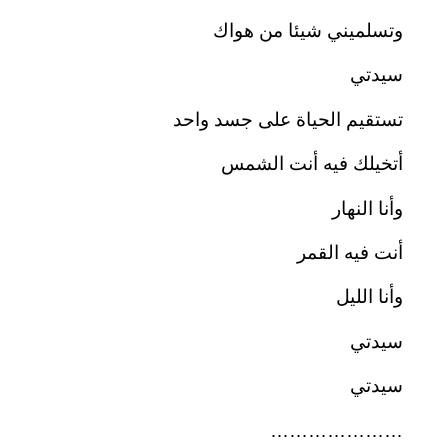
وتسلميني شيئا من هواك
سيدتي
تستقيم الحياة على جسد واحد
أتخيلك فيه أنت الشمس
وأنا النهار
أنت فيه القمر
وأنا الليل
سيدتي
سيدتي
…………………