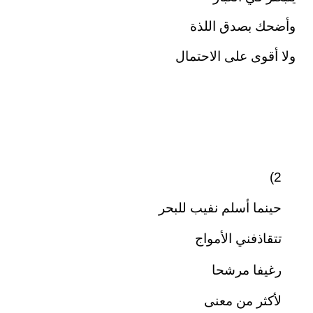
وأضحك بصدق اللذة
ولا أقوى على الاحتمال
2)
حينما أسلم نفيب للبحر
تتقاذفني الأمواج
رغيفا مرشحا
لأكثر من معنى