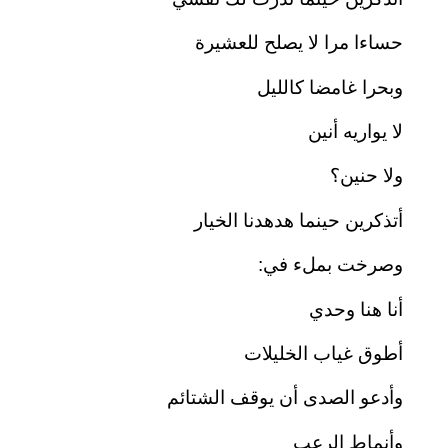
حساءا مرا لا يصلح للعشيرة
وبحرا غامضا كالليل
لا يواريه أنين
ولا حنين؟
أتذكرين حينما هدهدنا الخيار
وصرخت بملء في:
أنا هنا وحدي
أطوق غياب الخليلات
وأدعو الصدى أن يوقف الشتائم
وأنماط الرعب