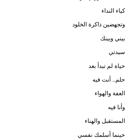
كياء النداء
وتجهضين ذاكرة الخلود
بيني وبينك
سيدتي
حياة لم تبدأ بعد
حلم.. أنت فيه
العفة والهواء
وأنا فيه
المستقبل والهناء
حينما أسلمك نفسي