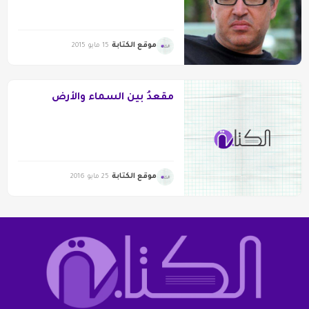
موقع الكتابة
15 مايو 2015
مقعدُ بين السماء والأرض
موقع الكتابة
25 مايو 2016