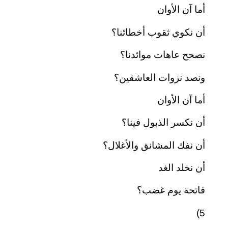
أما آن الأوان
أن نكوي ثقوب أخطائنا؟
نصحح عاهات موائدنا؟
ونصد نزوات العاشقين؟
أما آن الأوان
أن نكسر الذبول فينا؟
أن نفك المشانق والأغلال؟
أن نخلد الغد
فاتحة يوم غضب؟
5)