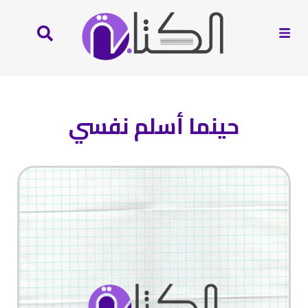
حينما أسلم نفسي