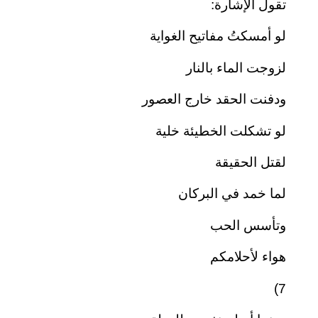
تقول الإشارة:
لو أمسكتُ مفاتيح الغواية
لزوجت الماء بالنار
ودفنت الحقد خارج العصور
لو تشكلت الخطيئة خلية
لقتل الحقيقة
لما خمد في البركان
وتأسس الحب
هواء لأحلامكم
7)