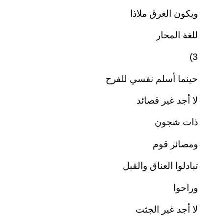
ويكون الغرق ملاذا
للغة المحار
3)
حينما أسلم نفسي للفرح
لا أجد غير قصائد
ذات شجون
ومصائر قوم
تبادلوا العناق والقبل
وراحوا
لا أجد غير الجثت