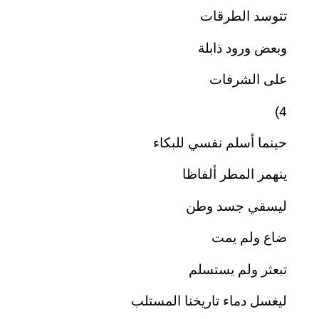
تتوسد الطرقات
وبعض ورود ذابلة
على الشرفات
4)
حينما أسلم نفسي للبكاء
ينهمر المطر ألفاظا
ليسقي جسد وطن
ضاع ولم يمت
تبعثر ولم يستسلم
ليغسل دماء تاريخنا المستلب