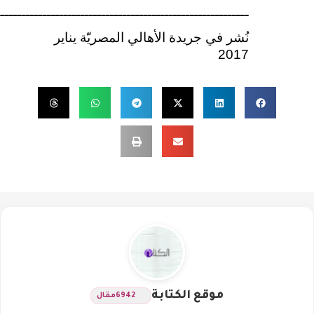
ــــــــــــــــــــــــــــــــــــــــــــــــــــــــــــ
نُشر في جريدة الأهالي المصريّة يناير
2017
موقع الكتابة
6942
مقال