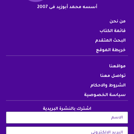
أسسه محمد أبوزيد فى 2007
من نحن
قائمة الكتاب
البحث المتقدم
خريطة الموقع
مواقعنا
تواصل معنا
الشروط والاحكام
سياسة الخصوصية
اشترك بالنشرة البريدية