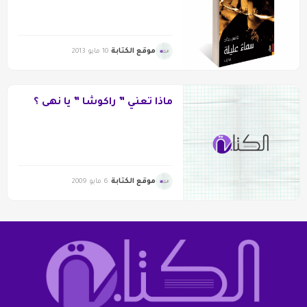
موقع الكتابة
10 مايو 2013
ماذا تعني ” راكوشا ” يا نهى ؟
موقع الكتابة
6 مايو 2009