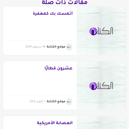
مقالات ذات صلة
أتمسك بك كمغفرة
موقع الكتابة
18 سبتمبر 2018
عشرون قطارًا
موقع الكتابة
1 أكتوبر 2016
العصابة الأمريكية