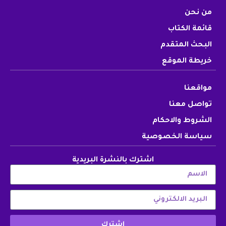
من نحن
قائمة الكتاب
البحث المتقدم
خريطة الموقع
مواقعنا
تواصل معنا
الشروط والاحكام
سياسة الخصوصية
اشترك بالنشرة البريدية
اشترك