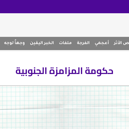
 الأثر
أعجمي
الفرجة
ملفات
الخبر اليقين
وجهاً لوجه
حكومة المزامزة الجنوبية