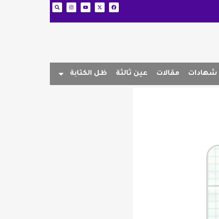
شهادات
مقالات
عين ثالثة
ظل الكتابة