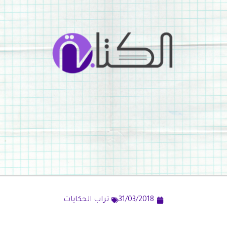
31/03/2018
تراب الحكايات