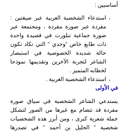
أساسيين :
استدعاء الشخصية العربية عبر صيغتين :
مفردة عبر صورة مفردة ، ومجتمعة عبر
صورة جماعية تبلورت في قصيدة واحدة
ذات طابع خاص “وحدي ” التي تكاد تكون
حالة شديدة الخصوصية في استبصار
الشاعر لتجربة الآخرين وتقديمها نموذجا
لخطابه المتميز .
استدعاء الشخصية الغربية .
في الأولى
يستدعي الشاعر الشخصية في سياق صورة
مفردة قد تتضام مع غيرها من الصور لتشكل
جملة شعرية كبرى ، ومن أبرز هذه الشخصيات
شخصية ” الخليل بن أحمد ” في تصدرها