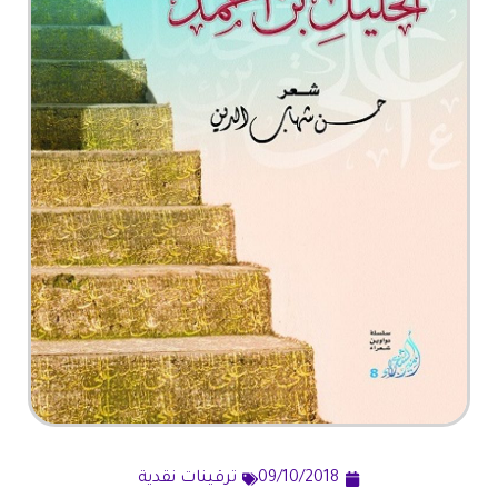
09/10/2018
ترقينات نقدية