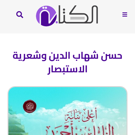
حسن شهاب الدين وشعرية
الاستبصار