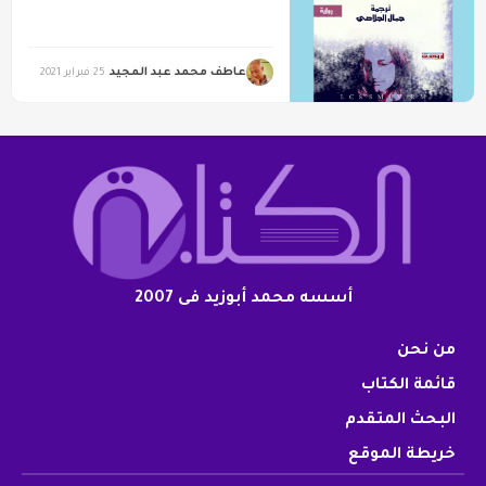
عاطف محمد عبد المجيد
25 فبراير 2021
أسسه محمد أبوزيد فى 2007
من نحن
قائمة الكتاب
البحث المتقدم
خريطة الموقع