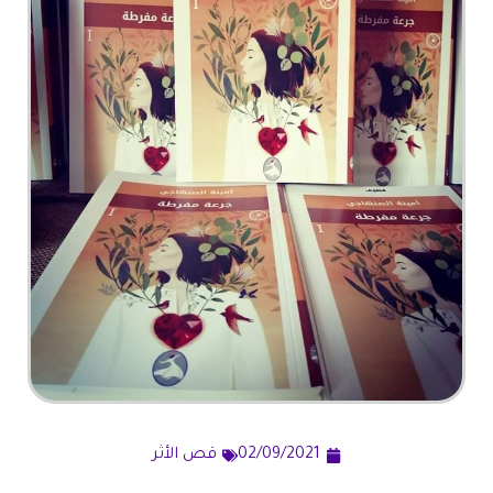
02/09/2021
قص الأثر