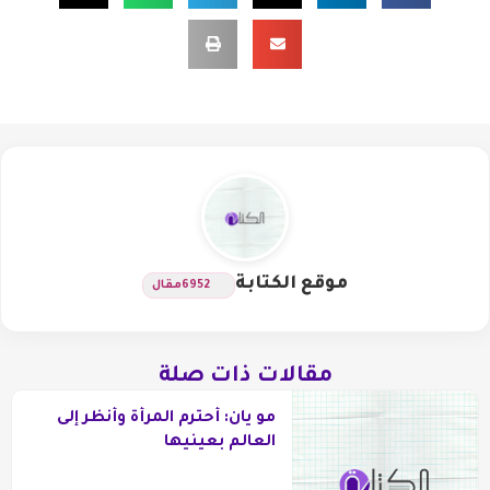
موقع الكتابة
6952
مقال
مقالات ذات صلة
مو يان: أحترم المرأة وأنظر إلى
العالم بعينيها