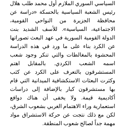
السياسي السوري الملازم أول محمد طلب هلال
رئيس الشعبة السياسية بالحسكة «دراسة عن
محافظة الجزيرة من النواحي القومية،
الاجتماعية، السياسية». للأسف الشديد بنت
الدولة القومية السورية في عهد البعث تصوراتها
عن الكرد بناء على ما ورد في هذه الدراسة
المحشوة بالمغالطات والتي تنكر وجود شعب
اسمه الشعب الكردي. بالمقابل اهتم
المستشرقون بالتعرف على الكرد عن كثب
وكثرت البعثات الاستكشافية الميدانية التي قام
بها مستشرقون كبار بالإضافة إلى دراسات
أكاديمية قيمة. ولا يخفى أن هناك دوافع
استعمارية وراء الاهتمام الغربي بشعوب الشرق،
لكن مع ذلك نتجت عن حركة الاستشراق مواد
مهمة جداً لصالح شعوب المنطقة.