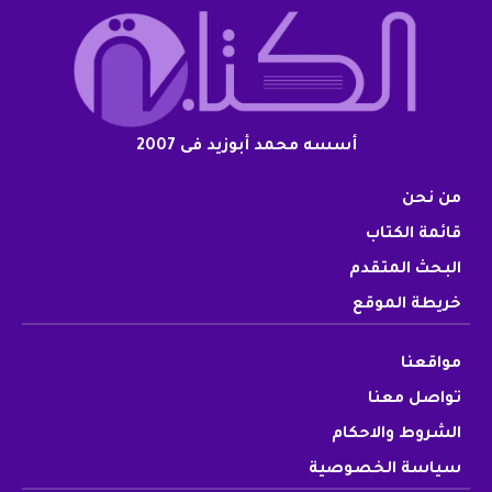
أسسه محمد أبوزيد فى 2007
من نحن
قائمة الكتاب
البحث المتقدم
خريطة الموقع
مواقعنا
تواصل معنا
الشروط والاحكام
سياسة الخصوصية