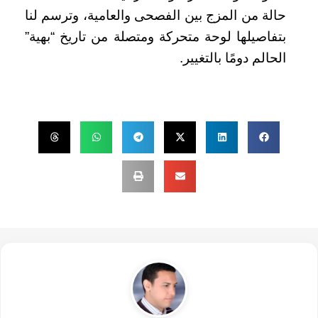
حالة من المزج بين الفصحى والعامية، وترسم لنا
بتفاصيلها لوحة متحركة ومتصلة من تاريخ “بهية”
الحالم دومًا بالتغيير.