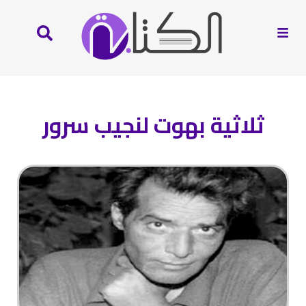
ثلاثية بهوت لنجيب سرور