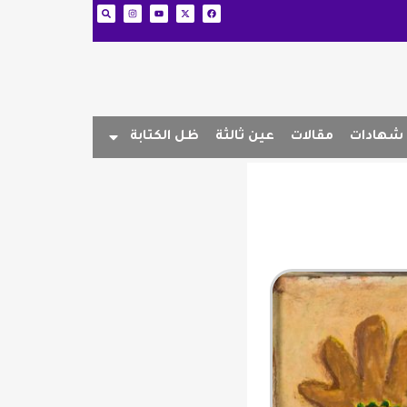
شهادات
مقالات
عين ثالثة
ظل الكتابة