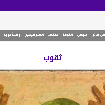
 الأثر
أعجمي
الفرجة
ملفات
الخبر اليقين
وجهاً لوجه
ثقوب