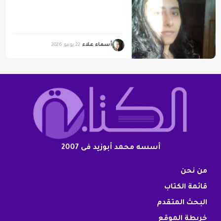
أسماء علاء
22 يونيو 2026
أسسه محمد أبوزيد فى 2007
من نحن
قائمة الكتاب
البحث المتقدم
خريطة الموقع