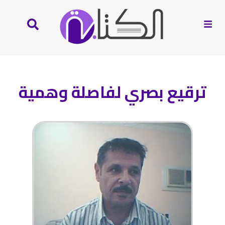
ترقيع بصري لفاصلة وهمية