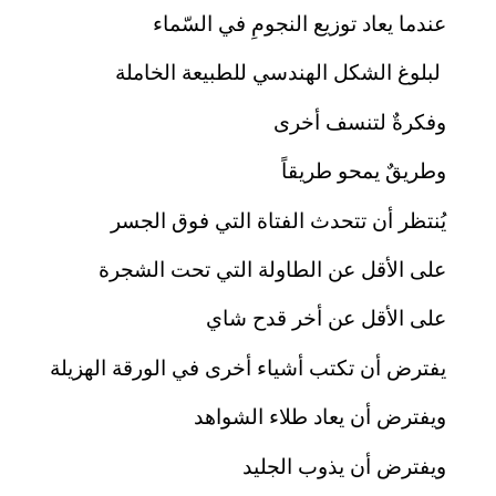
عندما يعاد توزيع النجومِ في السّماء
لبلوغ الشكل الهندسي للطبيعة الخاملة
وفكرةٌ لتنسف أخرى
وطريقٌ يمحو طريقاً
يُنتظر أن تتحدث الفتاة التي فوق الجسر
على الأقل عن الطاولة التي تحت الشجرة
على الأقل عن أخر قدح شاي
يفترض أن تكتب أشياء أخرى في الورقة الهزيلة
ويفترض أن يعاد طلاء الشواهد
ويفترض أن يذوب الجليد