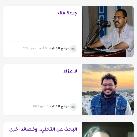
جرعة فقد
موقع الكتابة
16 أغسطس 2022
لا عزاء
موقع الكتابة
5 مايو 2025
البحث عن التخلي.. وقصائد أخرى