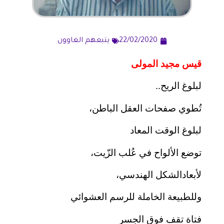
22/02/2020
يتبعهم الغاوون
قيس مجيد المولى
لبلوغ الريح..
تُطوي صفحات العقل الباطن،
لبلوغ الوقت المعاد
توضع الألواح في عُلب الزّيت،
لأبعادالشكل الهندسي،
وللطبيعة الخاملة للرسم العشوائي
فتاة تقف فوق الجسر