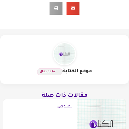
موقع الكتابة
6947
مقال
مقالات ذات صلة
نصوص