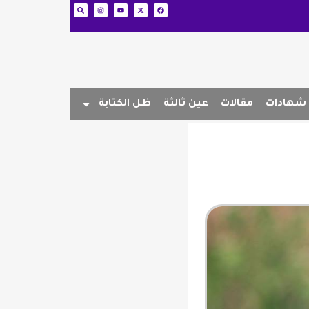
شهادات
مقالات
عين ثالثة
ظل الكتابة