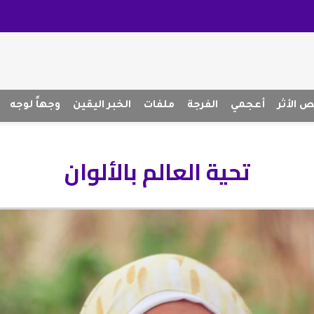
 الأثر
أعجمي
الفرجة
ملفات
الخبر اليقين
وجهاً لوجه
تحية العالم بالألوان