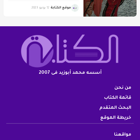
موقع الكتابة
12 يونيو 2023
أسسه محمد أبوزيد فى 2007
من نحن
قائمة الكتاب
البحث المتقدم
خريطة الموقع
مواقعنا