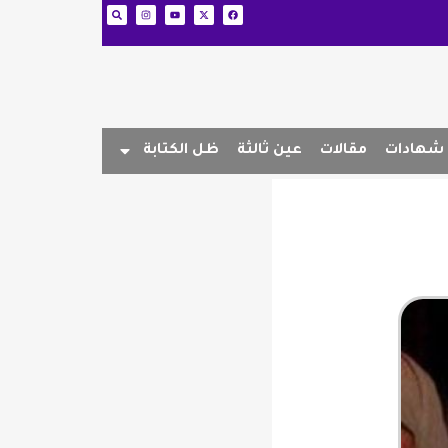
شهادات
مقالات
عين ثالثة
ظل الكتابة