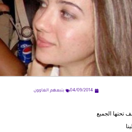
04/09/2014
يتبعهم الغاوون
ف تحتها الجميع
نا