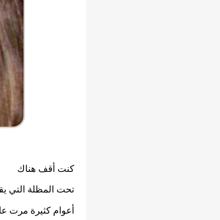
كنت أقف هناك
تحت المظلة التي يق
أعوام كثيرة مرت علي