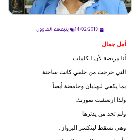
14/02/2019
يتبعهم الغاوون
أمل جمال
أنا مريضة لأن الكلمات
التي خرجت من حلقي كانت ساخنة
بما يكفي للهذيان وحامضة أيضاً
ولذا ارتعشت صورتك
ولم تجد من يدثرها
وهي تسقط لينكسر البرواز .