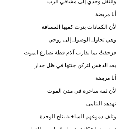
وأنتقل وحدي إلى مشافي الرب
أنا مريضة
لأن الكمادات بترت كفيها المسافة
وهي تحاول الوصول إلى روحي
فزحفتُ بما يقارب آلام قطة تصارع الموت
بعد الدهس لتركن جثتها في ظل جدار
أنا مريضة
لأن ثمة ساحرة في مدن الموت
تهدهد اليتامى
وتلف دموعهم الساخنة بثلج الوحدة