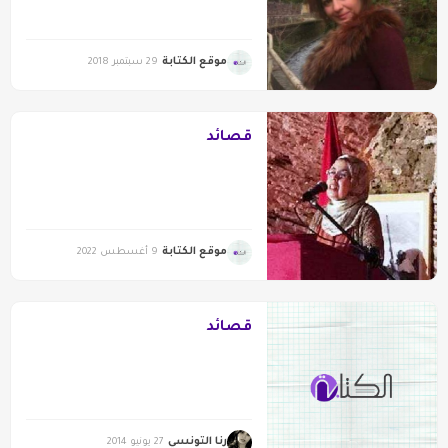
موقع الكتابة
29 سبتمبر 2018
قصائد
موقع الكتابة
9 أغسطس 2022
قصائد
رنا التونسي
27 يونيو 2014