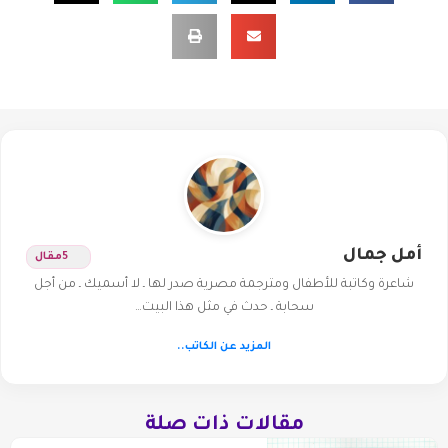
أمل جمال
5
مقال
شاعرة وكاتبة للأطفال ومترجمة مصرية صدر لها ـ لا أسميك ـ من أجل
سحابة ـ حدث في مثل هذا البيت…
المزيد عن الكاتب..
مقالات ذات صلة