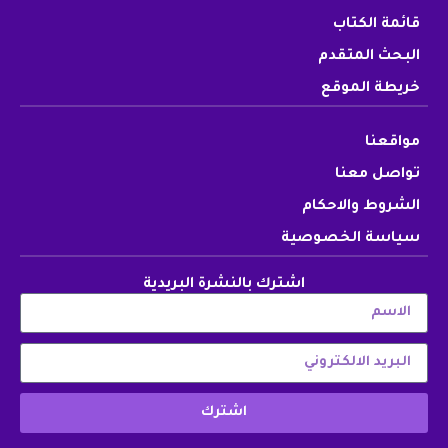
قائمة الكتاب
البحث المتقدم
خريطة الموقع
مواقعنا
تواصل معنا
الشروط والاحكام
سياسة الخصوصية
اشترك بالنشرة البريدية
اشترك