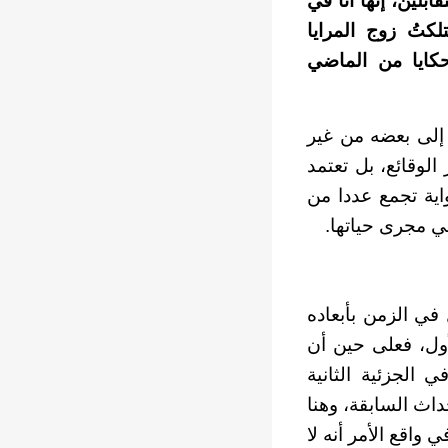
بلين، إنها أنا في
لكتُ زوج المرايا
لحكايا من الماضي
 إلى بعضه من غير
الوقائع، بل تعتمد
اية تجمع عددا من
ي مجرى حياتها.
في الزمن بأبعاده
أول، فعلى حين أن
الجزئية الثانية
داث السابقة، وهنا
 واقع الأمر أنه لا