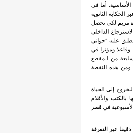
 الأساسية. أما في
 الحكاية الثانوية
رة مريم لكي تحصل
الاسترجاع الداخلي
يطلق عليه “جواني
وفاعلا ومؤثرا في
سابعة من المقطع
 ومن هذه النقطة
لخروج إلى الحياة
 بالكتب والأقلام
 الأسبوعية في قصر
دقيقا عبر التفرقة