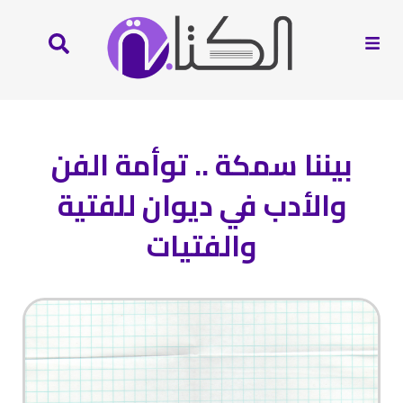
بيننا سمكة .. توأمة الفن
والأدب في ديوان للفتية
والفتيات