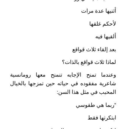
أثنيها عدة مرات
لأحكم غلقها
ألقيها فيه
بعد إلقاء ثلاث قواقع
لماذا ثلاث قواقع بالذات؟
وعندما تمنح الإجابه تنمنح معها رومانسية
شاعرية مفقوده في حياته حين تمزجها بالخيال
المحبب في مثل هذا السن:
“ربما هي طقوسي
ابتكرتها فقط