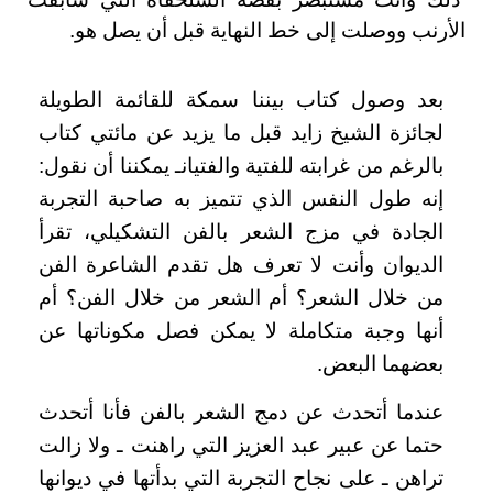
الأرنب ووصلت إلى خط النهاية قبل أن يصل هو.
بعد وصول كتاب بيننا سمكة للقائمة الطويلة
لجائزة الشيخ زايد قبل ما يزيد عن مائتي كتاب
بالرغم من غرابته للفتية والفتيانـ يمكننا أن نقول:
إنه طول النفس الذي تتميز به صاحبة التجربة
الجادة في مزج الشعر بالفن التشكيلي، تقرأ
الديوان وأنت لا تعرف هل تقدم الشاعرة الفن
من خلال الشعر؟ أم الشعر من خلال الفن؟ أم
أنها وجبة متكاملة لا يمكن فصل مكوناتها عن
بعضهما البعض.
عندما أتحدث عن دمج الشعر بالفن فأنا أتحدث
حتما عن عبير عبد العزيز التي راهنت ـ ولا زالت
تراهن ـ على نجاح التجربة التي بدأتها في ديوانها