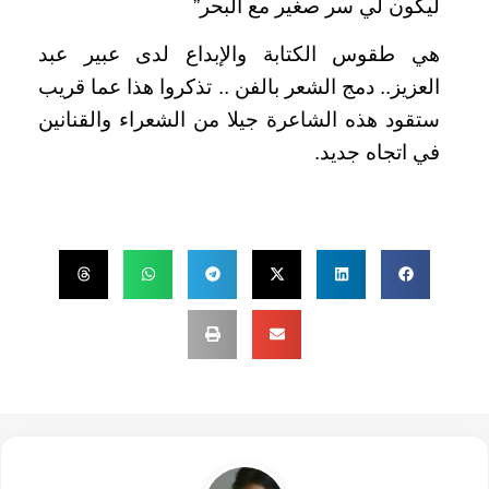
ليكون لي سر صغير مع البحر”
هي طقوس الكتابة والإبداع لدى عبير عبد
العزيز.. دمج الشعر بالفن .. تذكروا هذا عما قريب
ستقود هذه الشاعرة جيلا من الشعراء والقنانين
في اتجاه جديد.