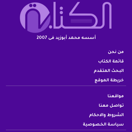
أسسه محمد أبوزيد فى 2007
من نحن
قائمة الكتاب
البحث المتقدم
خريطة الموقع
مواقعنا
تواصل معنا
الشروط والاحكام
سياسة الخصوصية