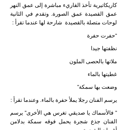
كاريكاتيرية تأخذ القاريء مباشرة إلى عمق النهر
عمق القصيدة عمق الصورة. وتقدم في الثانية
لوحات متصلة بالقصيدة شارحة لها عندما تقرأ :
“حفرت حفرة
نظفتها جيدا
ملاتها بالحصى الملون
غطيتها بالماء
وضعت بها سمكة”
يرسم الفنان رجلا يملأ حفرة بالماء. وعندما تقرأ :
” فالأسماك يا صديقي تغرس هي الأخرى” يرسم
الفنان جذع شجرة يحمل فوقه سمكة بدلامن