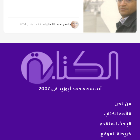
ياسر عبد اللطيف
29 سبتمبر 2014
أسسه محمد أبوزيد فى 2007
من نحن
قائمة الكتاب
البحث المتقدم
خريطة الموقع