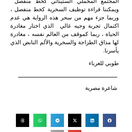
المجتمع المخملي الستيناتي كخط منفصل
ويمكننا قراءة توظيف السخرية كخط منفصل ،
وربما جزء مهم من سحر هذه الرواية هي عدم
اكتمال تجربة وجيه غالي الذي اختار مغادرة
الحياة ، ربما كموقف من العالم نفسه ، مغادرة
لها مذاق الطزاجة والسخرية والألم النابض الذي
يأسرنا.
طوبي للغرباء
ــــــــــــــــــــــــــــــــــــــــــــــــــــــــ
شاعرة مصرية