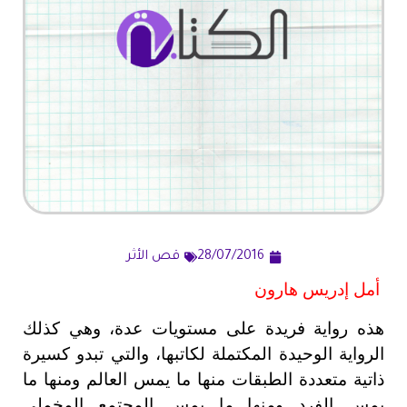
28/07/2016
قص الأثر
أمل إدريس هارون
هذه رواية فريدة على مستويات عدة، وهي كذلك
الرواية الوحيدة المكتملة لكاتبها، والتي تبدو كسيرة
ذاتية متعددة الطبقات منها ما يمس العالم ومنها ما
يمس الفرد ومنها ما يمس المجتمع المخملي