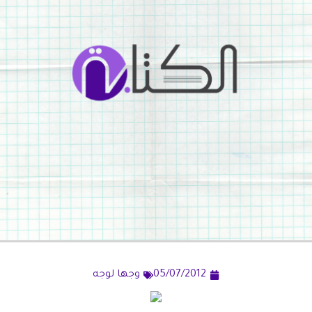
05/07/2012
وجها لوجه