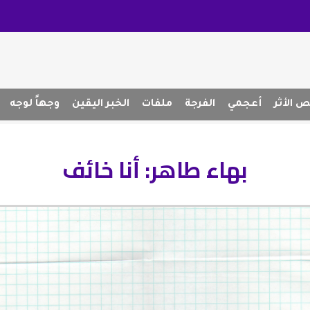
 الأثر
أعجمي
الفرجة
ملفات
الخبر اليقين
وجهاً لوجه
بهاء طاهر: أنا خائف