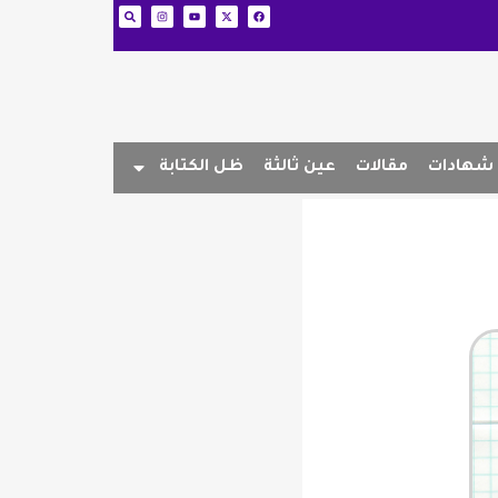
شهادات
مقالات
عين ثالثة
ظل الكتابة